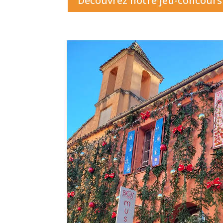
Découvrez notre jeu-concours