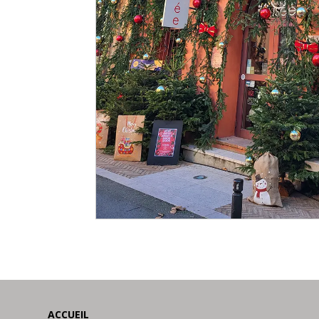
ACCUEIL