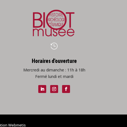

Horaires d'ouverture
Mercredi au dimanche : 11h à 18h
Fermé lundi et mardi
ation
Webmetis