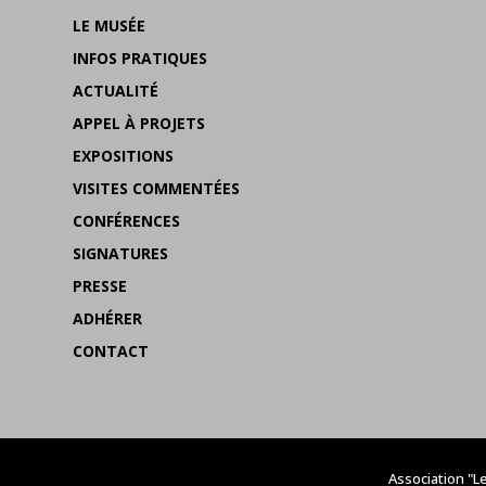
LE MUSÉE
INFOS PRATIQUES
ACTUALITÉ
APPEL À PROJETS
EXPOSITIONS
VISITES COMMENTÉES
CONFÉRENCES
SIGNATURES
PRESSE
ADHÉRER
CONTACT
Association "L