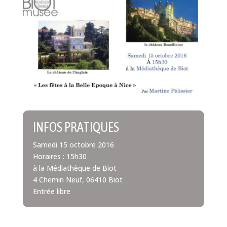
INFOS PRATIQUES
Samedi 15 octobre 2016
Horaires : 15h30
à la Médiathèque de Biot
4 Chemin Neuf, 06410 Biot
Entrée libre