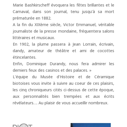
Marie Bashkirscheff évoquera les fêtes brillantes et le
Carnaval, dans son journal, tenu jusqu’à sa mort
prématurée en 1882.
A la fin du XIXème siècle, Victor Emmanuel, véritable
journaliste de la presse mondaine, fréquentera salons
littéraires et musicaux.
En 1902, la plume passera à Jean Lorrain, écrivain,
dandy, amateur de théâtre et ami de cocottes
étincelantes.
Enfin, Dominique Durandy, nous fera admirer les
derniers feux des casinos et des palaces. »
L’équipe du Musée d’Histoire et de Céramique
biotoises vous invite à suivre au coeur de ces plaisirs,
les cinq chroniqueurs cités ci-dessus de cette époque,
aux personnalités bien trempées et aux écrits
révélateurs…. Au plaisir de vous accueillir nombreux.