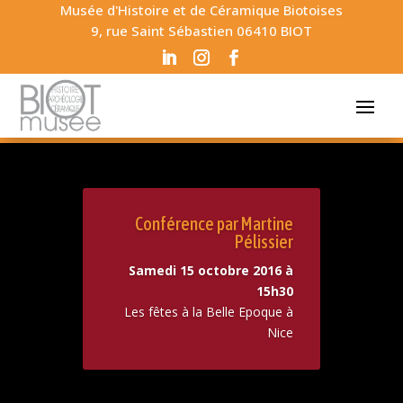
Musée d'Histoire et de Céramique Biotoises
9, rue Saint Sébastien 06410 BIOT
Conférence par Martine
Pélissier
Samedi 15 octobre 2016 à
15h30
Les fêtes à la Belle Epoque à
Nice