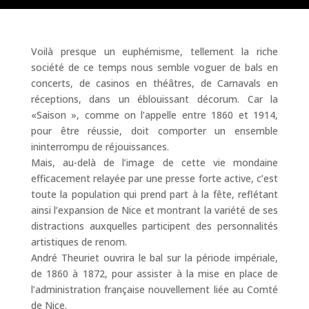
Voilà presque un euphémisme, tellement la riche
société de ce temps nous semble voguer de bals en
concerts, de casinos en théâtres, de Carnavals en
réceptions, dans un éblouissant décorum. Car la
«Saison », comme on l’appelle entre 1860 et 1914,
pour être réussie, doit comporter un ensemble
ininterrompu de réjouissances.
Mais, au-delà de l’image de cette vie mondaine
efficacement relayée par une presse forte active, c’est
toute la population qui prend part à la fête, reflétant
ainsi l’expansion de Nice et montrant la variété de ses
distractions auxquelles participent des personnalités
artistiques de renom.
André Theuriet ouvrira le bal sur la période impériale,
de 1860 à 1872, pour assister à la mise en place de
l’administration française nouvellement liée au Comté
de Nice.