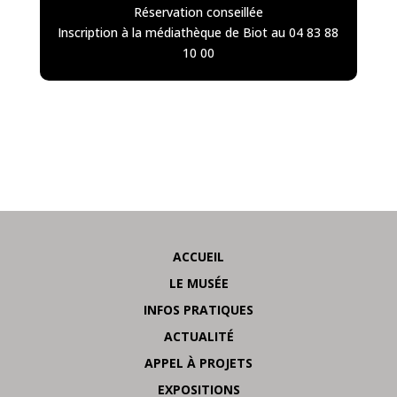
Réservation conseillée
Inscription à la médiathèque de Biot au 04 83 88
10 00
ACCUEIL
LE MUSÉE
INFOS PRATIQUES
ACTUALITÉ
APPEL À PROJETS
EXPOSITIONS