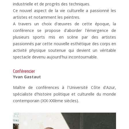
industrielle et de progrès des techniques.
Ce nouvel aspect de la vie culturelle a passionné les
artistes et notamment les peintres.
A travers un choix d'œuvres de cette époque, la
conférence se propose d'aborder l'émergence de
plusieurs sports mis en scène par des artistes
passionnés par cette nouvelle esthétique des corps en
activité physique soutenue qui devient un véritable
spectacle devenu aujourd'hui incontournable.
Conférencier
Yvan Gastaut
Maître de conférences à l'Université Côte d'Azur,
spécialiste d'histoire politique et culturelle du monde
contemporain (XIX-XXlème siècles).