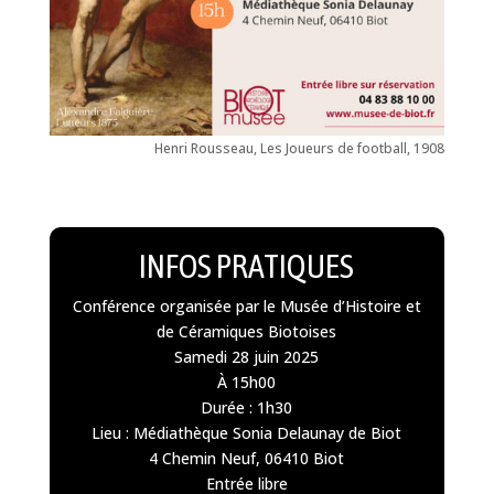
Henri Rousseau, Les Joueurs de football, 1908
INFOS PRATIQUES
Conférence organisée par le Musée d’Histoire et
de Céramiques Biotoises
Samedi 28 juin 2025
À 15h00
Durée : 1h30
Lieu : Médiathèque Sonia Delaunay de Biot
4 Chemin Neuf, 06410 Biot
Entrée libre