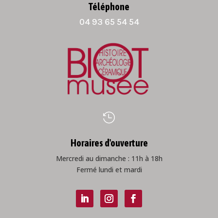
Téléphone
04 93 65 54 54

Horaires d'ouverture
Mercredi au dimanche : 11h à 18h
Fermé lundi et mardi