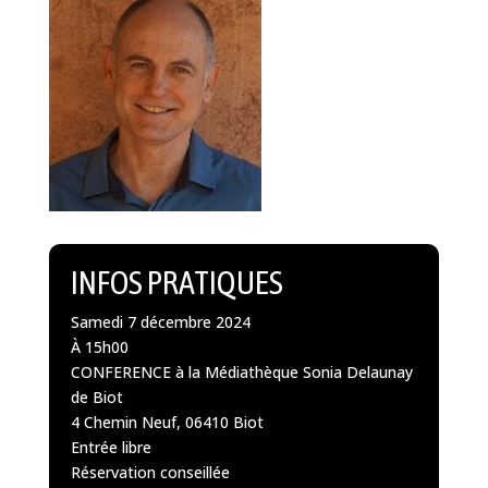
INFOS PRATIQUES
Samedi 7 décembre 2024
À 15h00
CONFERENCE à la Médiathèque Sonia Delaunay
de Biot
4 Chemin Neuf, 06410 Biot
Entrée libre
Réservation conseillée