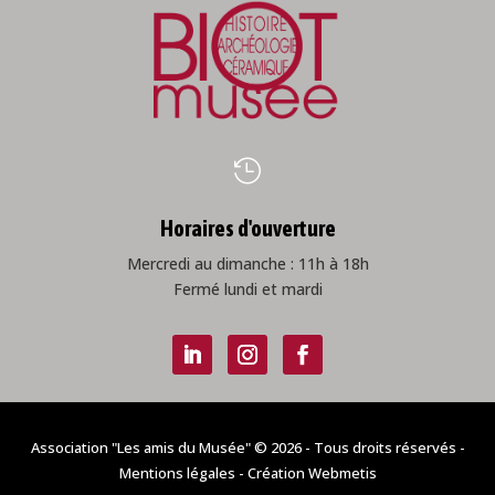

Horaires d'ouverture
Mercredi au dimanche : 11h à 18h
Fermé lundi et mardi
Association "Les amis du Musée" © 2026 - Tous droits réservés -
Mentions légales
- Création
Webmetis