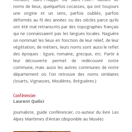
noms de lieux, quelquefois cocasses, qui ont toujours
une origine et un sens, parfois oubliés, parfois
déformés au fil des années ou des siècles parce qu’ils
ont été mal retranscrits par des topographes français
qui ne connaissaient pas les langues locales. Naguère
on nommait les lieux en fonction de leur relief, de leur
végétation, de métiers, leurs noms sont aussi le reflet
des époques : ligure, romaine, grecque, etc. Partir à
leur découverte permet de redécouvrir notre
commune, mais aussi les autres communes de notre
département où l’on retrouve des noms similaires
(Issarts, Vignasses, Moulières, Bréguières.)
Conférencier
Laurent Quilici
Journaliste, guide conférencier, co-auteur du livre
Les
Alpes Maritimes d’Antan
(disponible au Musée)