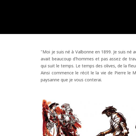
"Moi je suis né à Valbonne en 1899. Je suis né 
avait beaucoup d'hommes et pas assez de travai
qui suit le temps. Le temps des olives, de la fle
Ainsi commence le récit le la vie de Pierre le 
paysanne que je vous conterai.