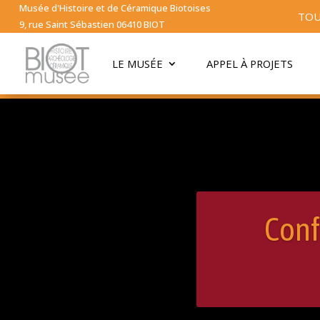
Musée d'Histoire et de Céramique Biotoises
TOU
9, rue Saint Sébastien 06410 BIOT
LE MUSÉE
APPEL À PROJETS
Conf