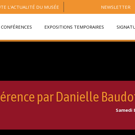
TE L'ACTUALITÉ DU MUSÉE
NEWSLETTER
CONFÉRENCES
EXPOSITIONS TEMPORAIRES
SIGNAT
érence par Danielle Baudo
Samedi 8