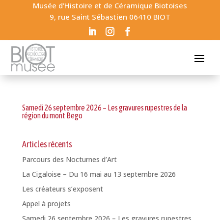
Musée d'Histoire et de Céramique Biotoises
9, rue Saint Sébastien 06410 BIOT
Samedi 26 septembre 2026 – Les gravures rupestres de la
région du mont Bego
Articles récents
Parcours des Nocturnes d’Art
La Cigaloise – Du 16 mai au 13 septembre 2026
Les créateurs s’exposent
Appel à projets
Samedi 26 septembre 2026 – Les gravures rupestres